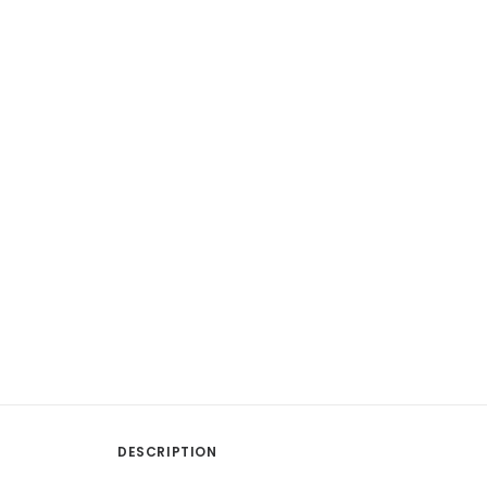
DESCRIPTION